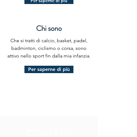
Per saperne di più
Chi sono
Che si tratti di calcio, basket, padel,
badminton, ciclismo o corsa, sono
attivo nello sport fin dalla mia infanzia.
Per saperne di più
CONTATTI