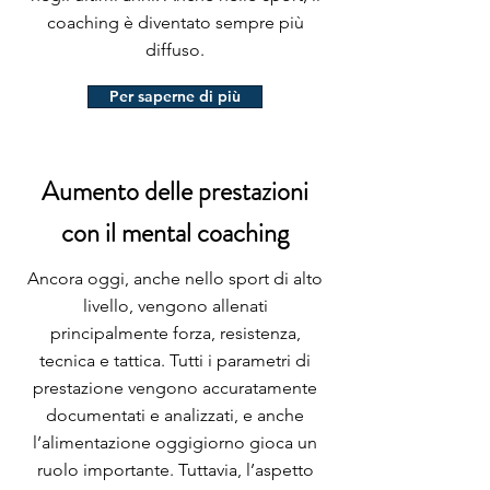
coaching è diventato sempre più
diffuso.
Per saperne di più
Aumento delle prestazioni
con il mental coaching
Ancora oggi, anche nello sport di alto
livello, vengono allenati
principalmente forza, resistenza,
tecnica e tattica. Tutti i parametri di
prestazione vengono accuratamente
documentati e analizzati, e anche
l’alimentazione oggigiorno gioca un
ruolo importante. Tuttavia, l’aspetto