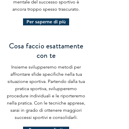
mentale del successo sportivo è
ancora troppo spesso trascurato.
Per saperne di più
Cosa faccio esattamente
con te
Insieme svilupperemo metodi per
affrontare sfide specifiche nella tua
situazione sportiva. Partendo dalla tua
pratica sportiva, svilupperemo
procedure individuali e le riporteremo
nella pratica. Con le tecniche apprese,
sarai in grado di ottenere maggiori
successi sportivi e consolidarli.