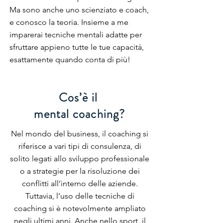
Ma sono anche uno scienziato e coach,
e conosco la teoria. Insieme a me
imparerai tecniche mentali adatte per
sfruttare appieno tutte le tue capacità,
esattamente quando conta di più!
Cos’è il
mental coaching?
Nel mondo del business, il coaching si
riferisce a vari tipi di consulenza, di
solito legati allo sviluppo professionale
o a strategie per la risoluzione dei
conflitti all’interno delle aziende.
Tuttavia, l’uso delle tecniche di
coaching si è notevolmente ampliato
negli ultimi anni. Anche nello sport, il