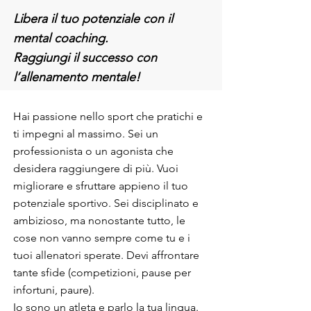
Libera il tuo potenziale con il
mental coaching.
Raggiungi il successo con
l’allenamento mentale!
Hai passione nello sport che pratichi e
ti impegni al massimo. Sei un
professionista o un agonista che
desidera raggiungere di più. Vuoi
migliorare e sfruttare appieno il tuo
potenziale sportivo. Sei disciplinato e
ambizioso, ma nonostante tutto, le
cose non vanno sempre come tu e i
tuoi allenatori sperate. Devi affrontare
tante sfide (competizioni, pause per
infortuni, paure).
Io sono un atleta e parlo la tua lingua.